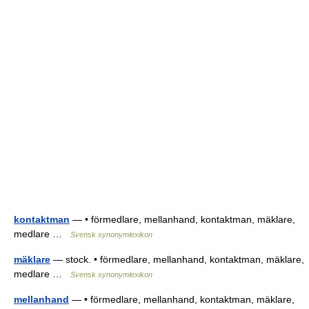
kontaktman
— • förmedlare, mellanhand, kontaktman, mäklare,
medlare …
Svensk synonymlexikon
mäklare
— stock. • förmedlare, mellanhand, kontaktman, mäklare,
medlare …
Svensk synonymlexikon
mellanhand
— • förmedlare, mellanhand, kontaktman, mäklare,